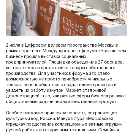
2 июля в Цифровом деловом пространстве Москвы в
рамках третьего Международного форума «Больше чем
бизнес» прошла выставка социальных
предпринимателей. Площадка объединила 27 брендов,
которые смогли представить товары собственного
производства. Для участников форума это стало
возможностью не просто приобрести уникальные
товары, но и пообщаться с создателями проектов и
увидеть их работу изнутри. Маркет стал живой
демонстрацией того, как разные сферы бизнеса решают
общественные задачи через качественный продукт.
Особое внимание привлекли проекты, сохраняющие
культурный код России. Мануфактура «Московская
игрушка» представила коллекционные ватные игрушки
ручной работы по старинным технологиям. Семейная