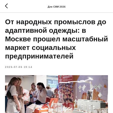
Для СМИ 2026
От народных промыслов до
адаптивной одежды: в
Москве прошел масштабный
маркет социальных
предпринимателей
2026-07-06 19:14